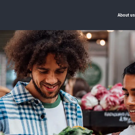
About u