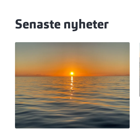
Senaste nyheter