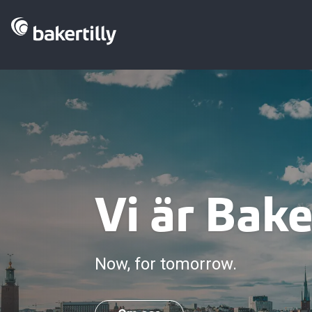
Vi är Bake
Now, for tomorrow.