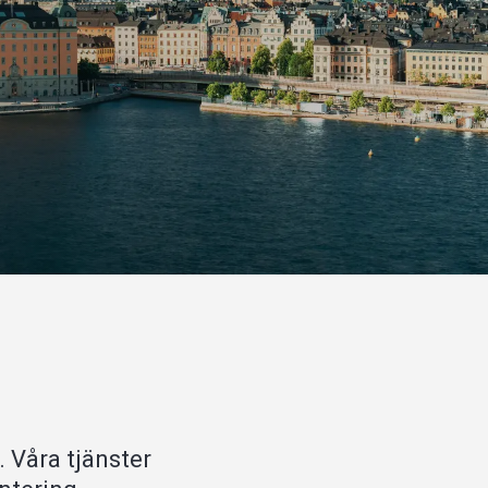
 Våra tjänster