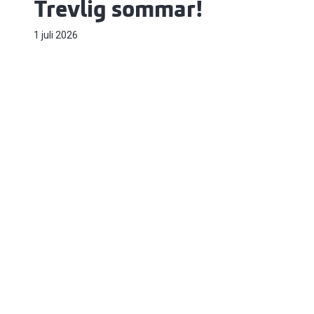
Trevlig sommar!
1 juli 2026